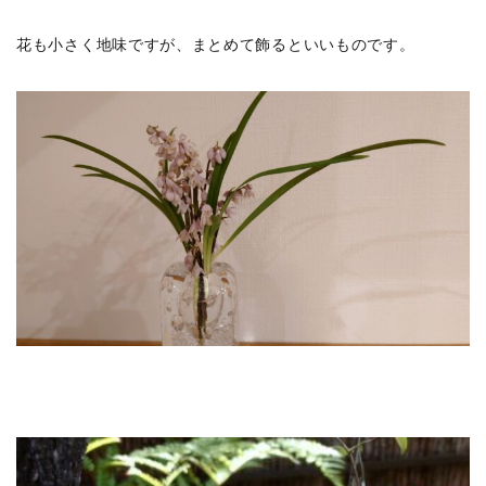
花も小さく地味ですが、まとめて飾るといいものです。