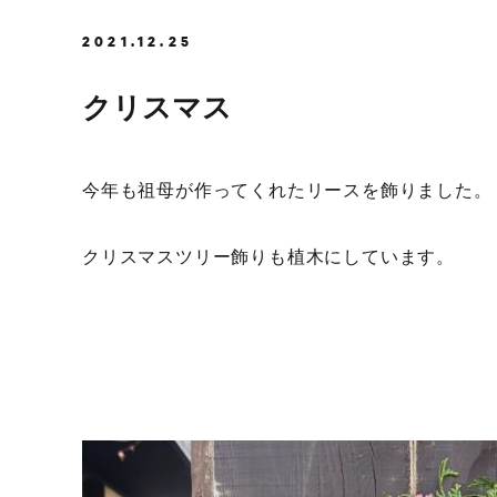
2021.12.25
クリスマス
今年も祖母が作ってくれたリースを飾りました。
クリスマスツリー飾りも植木にしています。