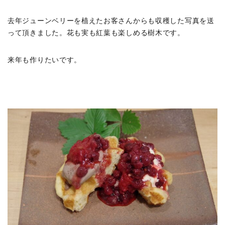
去年ジューンベリーを植えたお客さんからも収穫した写真を送
って頂きました。花も実も紅葉も楽しめる樹木です。
来年も作りたいです。