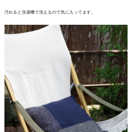
汚れると洗濯機で洗えるので気に入ってます。